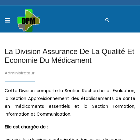
La Division Assurance De La Qualité Et
Economie Du Médicament
Administrateur
Cette Division comporte la Section Recherche et Evaluation,
la Section Approvisionnement des établissements de santé
en médicaments essentiels et la Section Formation,
Information et Communication.
Elle est chargée de :
instruire les dossiers d’autorisation des essais cliniques ;