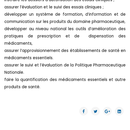
assurer l’évaluation et le suivi des essais cliniques ;
développer un système de formation, d’information et de
communication sur les produits du domaine pharmaceutique,
développer au niveau national les outils d’amélioration des
pratiques de prescription et de dispensation des
médicaments,
assurer l’approvisionnement des établissements de santé en
médicaments essentiels.
assurer le suivi et l’évaluation de la Politique Pharmaceutique
Nationale.
faire la quantification des médicaments essentiels et autre
produits de santé.