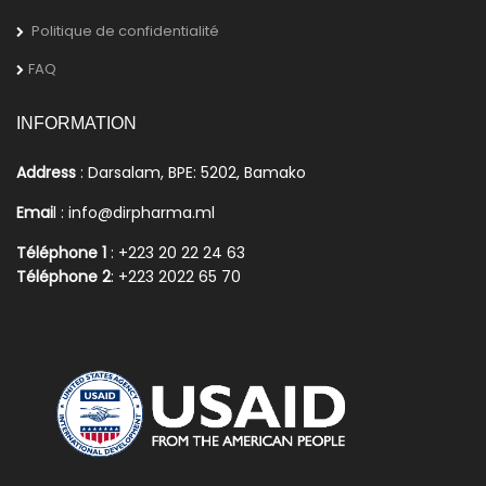
Politique de confidentialité
FAQ
INFORMATION
Address
: Darsalam, BPE: 5202, Bamako
Emai
l : info@dirpharma.ml
Téléphone 1
: +223 20 22 24 63
Téléphone 2
: +223 2022 65 70