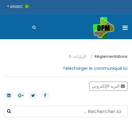
ARABIC
Réglementations
الزيارات: 0
Télécharger le communiqué ici
البريد الإلكتروني