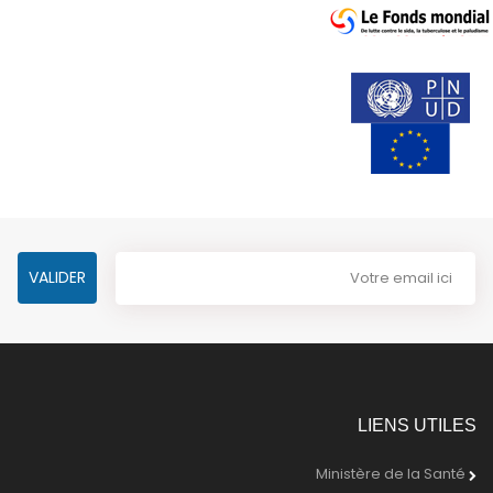
LIENS UTILES
Ministère de la Santé