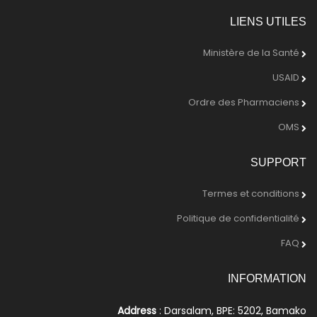
LIENS UTILES
Ministère de la Santé
USAID
Ordre des Pharmaciens
OMS
SUPPORT
Termes et conditions
Politique de confidentialité
FAQ
INFORMATION
Address
: Darsalam, BPE: 5202, Bamako