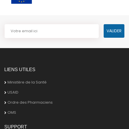
LIENS UTILES
Ministère de la Santé
USAID
Ordre des Pharmaciens
OMS
SUPPORT