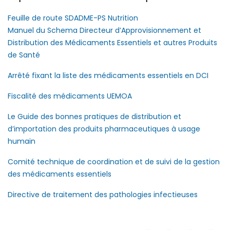
Feuille de route SDADME-PS Nutrition
Manuel du Schema Directeur d’Approvisionnement et
Distribution des Médicaments Essentiels et autres Produits
de Santé
Arrêté fixant la liste des médicaments essentiels en DCI
Fiscalité des médicaments UEMOA
Le Guide des bonnes pratiques de distribution et
d’importation des produits pharmaceutiques à usage
humain
Comité technique de coordination et de suivi de la gestion
des médicaments essentiels
Directive de traitement des pathologies infectieuses