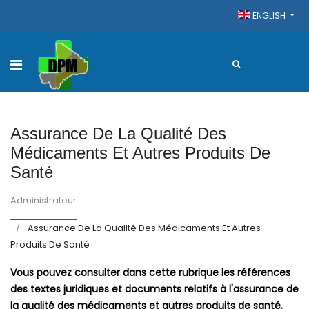
ENGLISH
Assurance De La Qualité Des
Médicaments Et Autres Produits De
Santé
Administrateur
Assurance De La Qualité Des Médicaments Et Autres
Produits De Santé
Vous pouvez consulter dans cette rubrique les références
des textes juridiques et documents relatifs à l'assurance de
la qualité des médicaments et autres produits de santé.