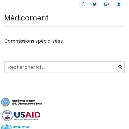
Médicament
Commissions spécialisées