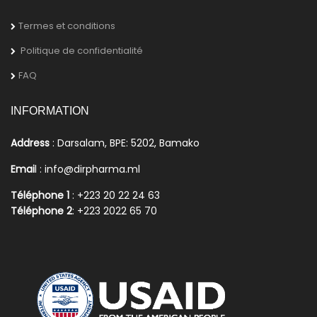
Termes et conditions
Politique de confidentialité
FAQ
INFORMATION
Address
: Darsalam, BPE: 5202, Bamako
Emai
l : info@dirpharma.ml
Téléphone 1
: +223 20 22 24 63
Téléphone 2
: +223 2022 65 70