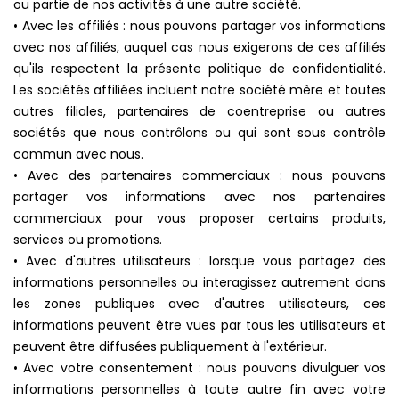
ou partie de nos activités à une autre société.
• Avec les affiliés : nous pouvons partager vos informations
avec nos affiliés, auquel cas nous exigerons de ces affiliés
qu'ils respectent la présente politique de confidentialité.
Les sociétés affiliées incluent notre société mère et toutes
autres filiales, partenaires de coentreprise ou autres
sociétés que nous contrôlons ou qui sont sous contrôle
commun avec nous.
• Avec des partenaires commerciaux : nous pouvons
partager vos informations avec nos partenaires
commerciaux pour vous proposer certains produits,
services ou promotions.
• Avec d'autres utilisateurs : lorsque vous partagez des
informations personnelles ou interagissez autrement dans
les zones publiques avec d'autres utilisateurs, ces
informations peuvent être vues par tous les utilisateurs et
peuvent être diffusées publiquement à l'extérieur.
• Avec votre consentement : nous pouvons divulguer vos
informations personnelles à toute autre fin avec votre