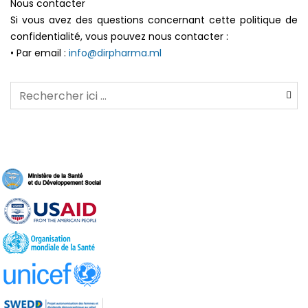
Nous contacter
Si vous avez des questions concernant cette politique de
confidentialité, vous pouvez nous contacter :
• Par email :
info@dirpharma.ml