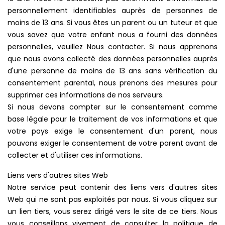
personnellement identifiables auprès de personnes de
moins de 13 ans. Si vous êtes un parent ou un tuteur et que
vous savez que votre enfant nous a fourni des données
personnelles, veuillez Nous contacter. Si nous apprenons
que nous avons collecté des données personnelles auprès
d'une personne de moins de 13 ans sans vérification du
consentement parental, nous prenons des mesures pour
supprimer ces informations de nos serveurs.
Si nous devons compter sur le consentement comme
base légale pour le traitement de vos informations et que
votre pays exige le consentement d'un parent, nous
pouvons exiger le consentement de votre parent avant de
collecter et d'utiliser ces informations.
Liens vers d'autres sites Web
Notre service peut contenir des liens vers d'autres sites
Web qui ne sont pas exploités par nous. Si vous cliquez sur
un lien tiers, vous serez dirigé vers le site de ce tiers. Nous
vous conseillons vivement de consulter la politique de