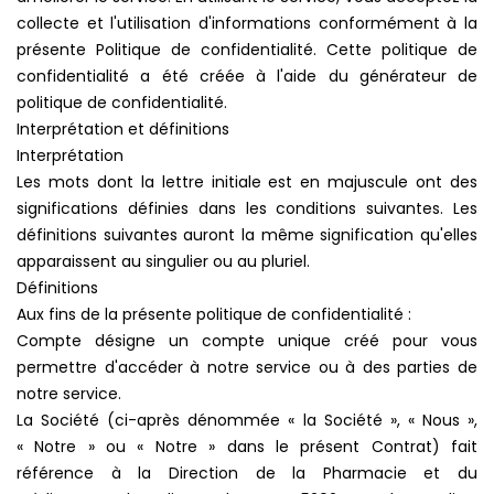
collecte et l'utilisation d'informations conformément à la
présente Politique de confidentialité. Cette politique de
confidentialité a été créée à l'aide du générateur de
politique de confidentialité.
Interprétation et définitions
Interprétation
Les mots dont la lettre initiale est en majuscule ont des
significations définies dans les conditions suivantes. Les
définitions suivantes auront la même signification qu'elles
apparaissent au singulier ou au pluriel.
Définitions
Aux fins de la présente politique de confidentialité :
Compte désigne un compte unique créé pour vous
permettre d'accéder à notre service ou à des parties de
notre service.
La Société (ci-après dénommée « la Société », « Nous »,
« Notre » ou « Notre » dans le présent Contrat) fait
référence à la Direction de la Pharmacie et du