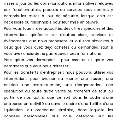
mises à jour ou les communications informatives relatives
aux fonctionnalités, produits ou services sous contrat, y
compris les mises à jour de sécurité, lorsque cela est
nécessaire ou raisonnable pour leur mise en œuvre.
Pour vous fournir des actualités, des offres spéciales et des
informations générales sur d'autres biens, services et
événements que nous proposons et qui sont similaires à
ceux que vous avez déjà achetés ou demandés, sauf si
vous avez choisi de ne pas recevoir ces informations.
Pour gérer vos demandes : pour assister et gérer vos
demandes que vous nous adressez.
Pour les transferts d'entreprise : nous pouvons utiliser vos
informations pour évaluer ou mener une fusion, une
cession, une restructuration, une réorganisation, une
dissolution ou toute autre vente ou transfert de tout ou
partie de nos actifs, que ce soit dans le cadre d'une
entreprise en activité ou dans le cadre d'une faillite, d'une
liquidation, ou procédure similaire, dans laquelle les
données personnelles que nous détenons sur les