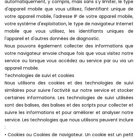
automatiquement, y compris, mais sans s'y limiter, le type
d'appareil mobile que vous utilisez, l'identifiant unique de
votre appareil mobile, l'adresse IP de votre appareil mobile,
votre système d'exploitation, le type de navigateur Internet
mobile que vous utilisez, les identifiants uniques de
l'appareil et d'autres données de diagnostic.
Nous pouvons également collecter des informations que
votre navigateur envoie chaque fois que vous visitez notre
service ou lorsque vous accédez au service par ou via un
appareil mobile.
Technologies de suivi et cookies
Nous utilisons des cookies et des technologies de suivi
similaires pour suivre l'activité sur notre service et stocker
certaines informations. Les technologies de suivi utilisées
sont des balises, des balises et des scripts pour collecter et
suivre les informations et pour améliorer et analyser notre
service. Les technologies que nous utilisons peuvent inclure
:
• Cookies ou Cookies de navigateur. Un cookie est un petit