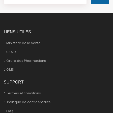
LIENS UTILES
Ministère de la Santé
USAID
Ordre des Pharmaciens
OMS
SUPPORT
Termes et conditions
Politique de confidentialité
FAQ