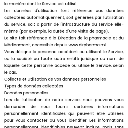
la manière dont le Service est utilisé.
Les données d'utilisation font référence aux données
collectées automatiquement, soit générées par l'utilisation
du service, soit à partir de l'infrastructure du service elle-
même (par exemple, la durée d'une visite de page).
Le site fait référence à la Direction de la pharmacie et du
Médicament, accessible depuis www.dirpharma.ml
Vous désigne la personne accédant ou utilisant le Service,
ou la société ou toute autre entité juridique au nom de
laquelle cette personne accède ou utilise le Service, selon
le cas.
Collecte et utilisation de vos données personnelles
Types de données collectées
Données personnelles
Lors de l'utilisation de notre service, nous pouvons vous
demander de nous fournir certaines informations
personnellement identifiables qui peuvent être utilisées
pour vous contacter ou vous identifier. Les informations
personnellement identifiables peuvent inclure, mais sans