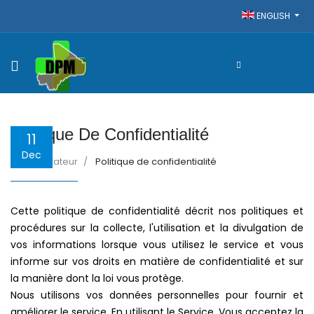
ENGLISH
Politique De Confidentialité
11
Dec
Administrateur
Politique de confidentialité
Cette politique de confidentialité décrit nos politiques et
procédures sur la collecte, l'utilisation et la divulgation de
vos informations lorsque vous utilisez le service et vous
informe sur vos droits en matière de confidentialité et sur
la manière dont la loi vous protège.
Nous utilisons vos données personnelles pour fournir et
améliorer le service. En utilisant le Service, Vous acceptez la