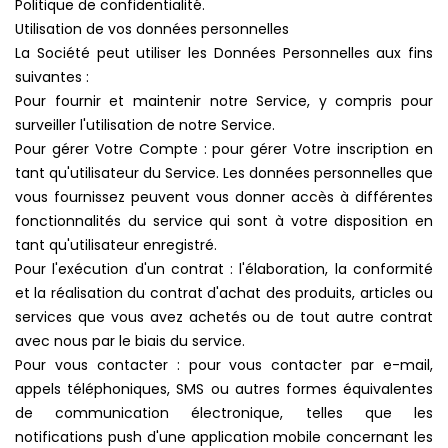
Politique de confidentialité.
Utilisation de vos données personnelles
La Société peut utiliser les Données Personnelles aux fins
suivantes :
Pour fournir et maintenir notre Service, y compris pour
surveiller l'utilisation de notre Service.
Pour gérer Votre Compte : pour gérer Votre inscription en
tant qu'utilisateur du Service. Les données personnelles que
vous fournissez peuvent vous donner accès à différentes
fonctionnalités du service qui sont à votre disposition en
tant qu'utilisateur enregistré.
Pour l'exécution d'un contrat : l'élaboration, la conformité
et la réalisation du contrat d'achat des produits, articles ou
services que vous avez achetés ou de tout autre contrat
avec nous par le biais du service.
Pour vous contacter : pour vous contacter par e-mail,
appels téléphoniques, SMS ou autres formes équivalentes
de communication électronique, telles que les
notifications push d'une application mobile concernant les