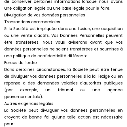
de conserver certaines informations lorsque nous avons
une obligation légale ou une base légale pour le faire.
Divulgation de vos données personnelles
Transactions commerciales
Si la Société est impliquée dans une fusion, une acquisition
ou une vente d'actifs, Vos Données Personnelles peuvent
être transférées. Nous vous aviserons avant que vos
données personnelles ne soient transférées et soumises à
une politique de confidentialité différente.
Forces de l'ordre
Dans certaines circonstances, la Société peut être tenue
de divulguer vos données personnelles si la loi l'exige ou en
réponse à des demandes valables d'autorités publiques
(par exemple, un tribunal ou une agence
gouvernementale).
Autres exigences légales
La Société peut divulguer vos données personnelles en
croyant de bonne foi qu'une telle action est nécessaire
pour :