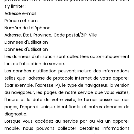
s'y limiter :
Adresse e-mail
Prénom et nom
Numéro de téléphone
Adresse, État, Province, Code postal/ZIP, Ville
Données d'utilisation
Données d'utilisation
Les données d'utilisation sont collectées automatiquement
lors de l'utilisation du service.
Les données d'utilisation peuvent inclure des informations
telles que l'adresse de protocole Internet de votre appareil
(par exemple, l'adresse IP), le type de navigateur, la version
du navigateur, les pages de notre service que vous visitez,
l'heure et la date de votre visite, le temps passé sur ces
pages, l'appareil unique identifiants et autres données de
diagnostic.
Lorsque vous accédez au service par ou via un appareil
mobile, nous pouvons collecter certaines informations