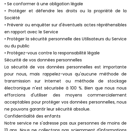
• Se conformer à une obligation légale
• Protéger et défendre les droits ou la propriété de la
Société
• Prévenir ou enquêter sur d'éventuels actes répréhensibles
en rapport avec le Service
• Protéger la sécurité personnelle des Utilisateurs du Service
ou du public
• Protégez-vous contre la responsabilité légale
Sécurité de vos données personnelles
La sécurité de vos données personnelles est importante
pour nous, mais rappelez-vous qu'aucune méthode de
transmission sur Internet ou méthode de stockage
électronique n'est sécurisée à 100 %. Bien que nous nous
efforcions d'utiliser des moyens commercialement
acceptables pour protéger vos données personnelles, nous
ne pouvons garantir leur sécurité absolue.
Confidentialité des enfants
Notre service ne s'adresse pas aux personnes de moins de
13 ans. Nous ne collectons pas sciemment d'informations