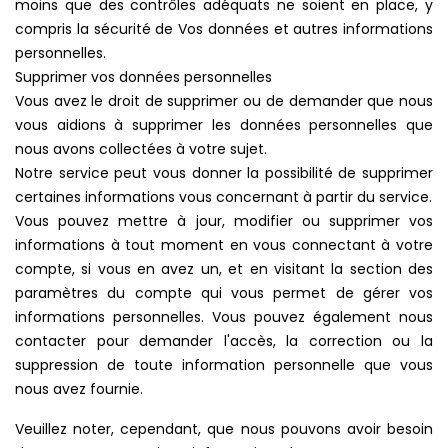
moins que des contrôles adéquats ne soient en place, y
compris la sécurité de Vos données et autres informations
personnelles.
Supprimer vos données personnelles
Vous avez le droit de supprimer ou de demander que nous
vous aidions à supprimer les données personnelles que
nous avons collectées à votre sujet.
Notre service peut vous donner la possibilité de supprimer
certaines informations vous concernant à partir du service.
Vous pouvez mettre à jour, modifier ou supprimer vos
informations à tout moment en vous connectant à votre
compte, si vous en avez un, et en visitant la section des
paramètres du compte qui vous permet de gérer vos
informations personnelles. Vous pouvez également nous
contacter pour demander l'accès, la correction ou la
suppression de toute information personnelle que vous
nous avez fournie.
Veuillez noter, cependant, que nous pouvons avoir besoin