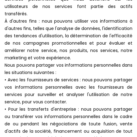
utilisateurs de nos services font partie des actifs
transférés.
À d'autres fins : nous pouvons utiliser vos informations à
d'autres fins, telles que l'analyse de données, l'identification
des tendances d'utilisation, la détermination de l'efficacité
de nos campagnes promotionnelles et pour évaluer et
améliorer notre service, nos produits, nos services, notre
marketing et votre expérience.
Nous pouvons partager vos informations personnelles dans
les situations suivantes :
• Avec les fournisseurs de services : nous pouvons partager
vos informations personnelles avec les fournisseurs de
services pour surveiller et analyser l'utilisation de notre
service, pour vous contacter.
• Pour les transferts d'entreprise : nous pouvons partager
ou transférer vos informations personnelles dans le cadre
de ou pendant les négociations de toute fusion, vente
d'actifs de la société, financement ou acquisition de tout