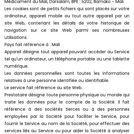
Médicament du Mali, Darsalam, BPE : 5202, Bamako - Mali.
Les cookies sont de petits fichiers qui sont placés sur votre
ordinateur, appareil mobile ou tout autre appareil par un
site Web, contenant les détails de votre historique de
navigation sur ce site Web parmi ses nombreuses
utilisations.
Pays fait référence à : Mali
Appareil désigne tout appareil pouvant accéder au Service
tel qu'un ordinateur, un téléphone portable ou une tablette
numérique.
Les données personnelles sont toutes les informations
relatives à une personne identifiée ou identifiable.
Le service fait référence au site Web.
Prestataire désigne toute personne physique ou morale qui
traite les données pour le compte de la Société. Il fait
référence à des sociétés tierces ou à des personnes
employées par la Société pour faciliter le Service, pour
fournir le Service au nom de la Société, pour effectuer des
services liés au Service ou pour aider la Société à analyser