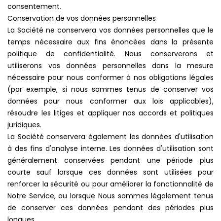
consentement.
Conservation de vos données personnelles
La Société ne conservera vos données personnelles que le
temps nécessaire aux fins énoncées dans la présente
politique de confidentialité. Nous conserverons et
utiliserons vos données personnelles dans la mesure
nécessaire pour nous conformer à nos obligations légales
(par exemple, si nous sommes tenus de conserver vos
données pour nous conformer aux lois applicables),
résoudre les litiges et appliquer nos accords et politiques
juridiques.
La Société conservera également les données d'utilisation
à des fins d'analyse interne. Les données d'utilisation sont
généralement conservées pendant une période plus
courte sauf lorsque ces données sont utilisées pour
renforcer la sécurité ou pour améliorer la fonctionnalité de
Notre Service, ou lorsque Nous sommes légalement tenus
de conserver ces données pendant des périodes plus
longues.