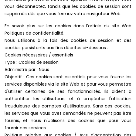
vous déconnectez, tandis que les cookies de session sont
supprimés dès que vous fermez votre navigateur Web.
En savoir plus sur les cookies dans l'article du site Web
Politiques de confidentialité.
Nous utilisons à la fois des cookies de session et des
cookies persistants aux fins décrites ci-dessous :
Cookies nécessaires / essentiels
Type : Cookies de session
Administré par : Nous
Objectif : Ces cookies sont essentiels pour vous fournir les
services disponibles via le site Web et pour vous permettre
d'utiliser certaines de ses fonctionnalités. Ils aident à
authentifier les utilisateurs et à empêcher l'utilisation
frauduleuse des comptes d'utilisateurs. Sans ces cookies,
les services que vous avez demandés ne peuvent pas être
fournis, et nous n'utilisons ces cookies que pour vous
fournir ces services.
Politique relative aux cookies / Avis d'acceptation des