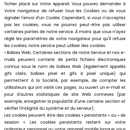
fichier placé sur Votre Appareil. Vous pouvez demander à
Votre navigateur de refuser tous les Cookies ou de vous
signaler l'envoi d'un Cookie. Cependant, si vous n'acceptez
pas les cookies, vous ne pourrez peut-être pas utiliser
certaines parties de notre service. À moins que vous n'ayez
réglé les paramètres de votre navigateur pour qu'il refuse
les cookies, notre service peut utiliser des cookies.
• Balises Web. Certaines sections de notre Service et nos e-
mails peuvent contenir de petits fichiers électroniques
connus sous le nom de balises Web (également appelés
gifs clairs, balises pixel et gifs à pixel unique) qui
permettent à la Société, par exemple, de compter les
utilisateurs qui ont visité ces pages. ou ouvert un e-mail et
pour d'autres statistiques de site Web connexes (par
exemple, enregistrer la popularité d'une certaine section et
vérifier l'intégrité du système et du serveur).
Les cookies peuvent être des cookies « persistants » ou « de
session ». Les cookies persistants restent sur votre
ordinateur personnel ou votre appareil mobile lorsque vous