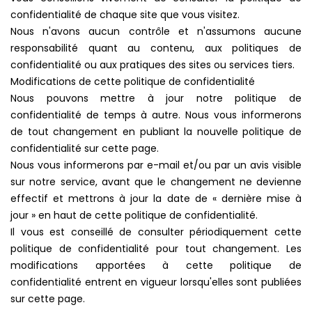
confidentialité de chaque site que vous visitez.
Nous n'avons aucun contrôle et n'assumons aucune
responsabilité quant au contenu, aux politiques de
confidentialité ou aux pratiques des sites ou services tiers.
Modifications de cette politique de confidentialité
Nous pouvons mettre à jour notre politique de
confidentialité de temps à autre. Nous vous informerons
de tout changement en publiant la nouvelle politique de
confidentialité sur cette page.
Nous vous informerons par e-mail et/ou par un avis visible
sur notre service, avant que le changement ne devienne
effectif et mettrons à jour la date de « dernière mise à
jour » en haut de cette politique de confidentialité.
Il vous est conseillé de consulter périodiquement cette
politique de confidentialité pour tout changement. Les
modifications apportées à cette politique de
confidentialité entrent en vigueur lorsqu'elles sont publiées
sur cette page.