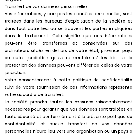
Transfert de vos données personnelles
Vos informations, y compris les données personnelles, sont
traitées dans les bureaux d'exploitation de la société et
dans tout autre lieu où se trouvent les parties impliquées
dans le traitement. Cela signifie que ces informations
peuvent être transférées et conservées sur des
ordinateurs situés en dehors de votre état, province, pays
ou autre juridiction gouvernementale où les lois sur la
protection des données peuvent différer de celles de votre
juridiction.
Votre consentement à cette politique de confidentialité
suivi de votre soumission de ces informations représente
votre accord à ce transfert.
La société prendra toutes les mesures raisonnablement
nécessaires pour garantir que vos données sont traitées en
toute sécurité et conformément à la présente politique de
confidentialité et aucun transfert de vos données
personnelles n'aura lieu vers une organisation ou un pays à