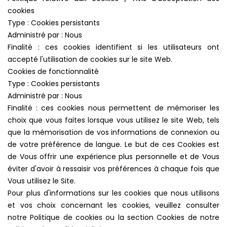
cookies
Type : Cookies persistants
Administré par : Nous
Finalité : ces cookies identifient si les utilisateurs ont
accepté l'utilisation de cookies sur le site Web.
Cookies de fonctionnalité
Type : Cookies persistants
Administré par : Nous
Finalité : ces cookies nous permettent de mémoriser les
choix que vous faites lorsque vous utilisez le site Web, tels
que la mémorisation de vos informations de connexion ou
de votre préférence de langue. Le but de ces Cookies est
de Vous offrir une expérience plus personnelle et de Vous
éviter d'avoir à ressaisir vos préférences à chaque fois que
Vous utilisez le Site.
Pour plus d'informations sur les cookies que nous utilisons
et vos choix concernant les cookies, veuillez consulter
notre Politique de cookies ou la section Cookies de notre