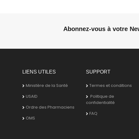
Abonnez-vous à votre Ne
LIENS UTILES
SUPPORT
Ministère de la Santé
Termes et conditions
USAID
Politique de
confidentialité
Ordre des Pharmaciens
FAQ
OMS