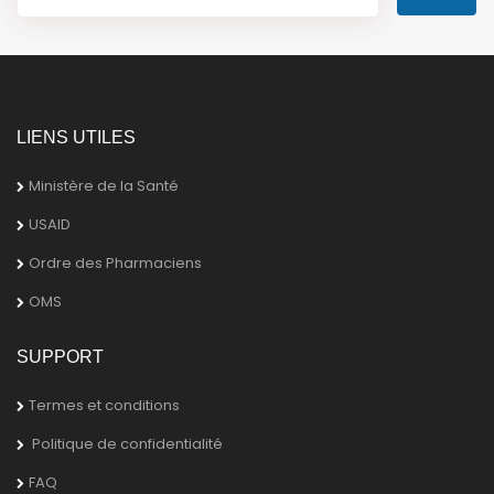
LIENS UTILES
Ministère de la Santé
USAID
Ordre des Pharmaciens
OMS
SUPPORT
Termes et conditions
Politique de confidentialité
FAQ