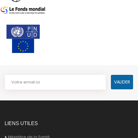
LIENS UTILES
Ministère de la Santé