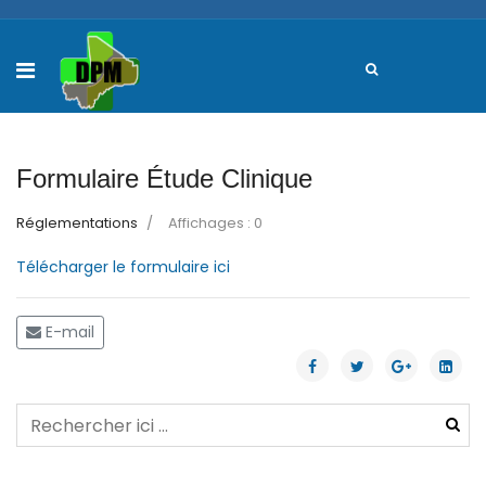
Formulaire Étude Clinique
Réglementations
Affichages : 0
Télécharger le formulaire ici
E-mail