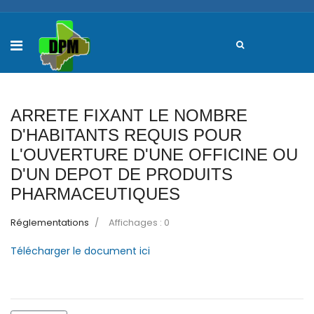
ARRETE FIXANT LE NOMBRE
D'HABITANTS REQUIS POUR
L'OUVERTURE D'UNE OFFICINE OU
D'UN DEPOT DE PRODUITS
PHARMACEUTIQUES
Réglementations
Affichages : 0
Télécharger le document ici