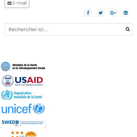
E-mail