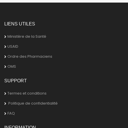
LIENS UTILES
Ministère de la Santé
USAID
Ordre des Pharmaciens
OMS
SUPPORT
Termes et conditions
Politique de confidentialité
FAQ
INFORMATION