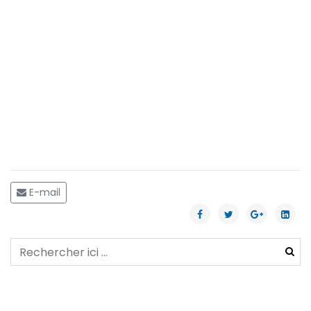
E-mail