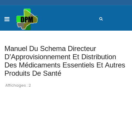
Manuel Du Schema Directeur
D’Approvisionnement Et Distribution
Des Médicaments Essentiels Et Autres
Produits De Santé
Affichages : 2