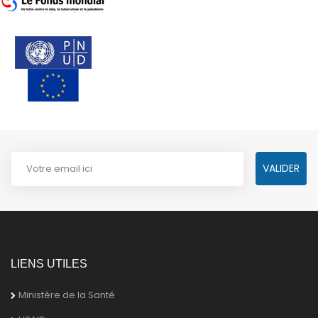
LIENS UTILES
Ministère de la Santé